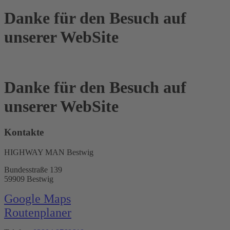
Danke für den Besuch auf
unserer WebSite
Danke für den Besuch auf
unserer WebSite
Kontakte
HIGHWAY MAN Bestwig
Bundesstraße 139
59909 Bestwig
Google Maps
Routenplaner