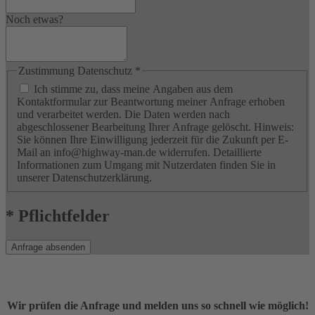
Noch etwas?
Zustimmung Datenschutz
*
Ich stimme zu, dass meine Angaben aus dem
Kontaktformular zur Beantwortung meiner Anfrage erhoben
und verarbeitet werden. Die Daten werden nach
abgeschlossener Bearbeitung Ihrer Anfrage gelöscht. Hinweis:
Sie können Ihre Einwilligung jederzeit für die Zukunft per E-
Mail an info@highway-man.de widerrufen. Detaillierte
Informationen zum Umgang mit Nutzerdaten finden Sie in
unserer Datenschutzerklärung.
* Pflichtfelder
Anfrage absenden
Wir prüfen die Anfrage und melden uns so schnell wie möglich!